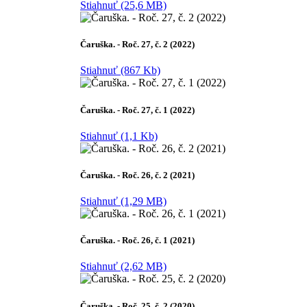
Stiahnuť (25,6 MB)
Čaruška. - Roč. 27, č. 2 (2022)
Stiahnuť (867 Kb)
Čaruška. - Roč. 27, č. 1 (2022)
Stiahnuť (1,1 Kb)
Čaruška. - Roč. 26, č. 2 (2021)
Stiahnuť (1,29 MB)
Čaruška. - Roč. 26, č. 1 (2021)
Stiahnuť (2,62 MB)
Čaruška. - Roč. 25, č. 2 (2020)