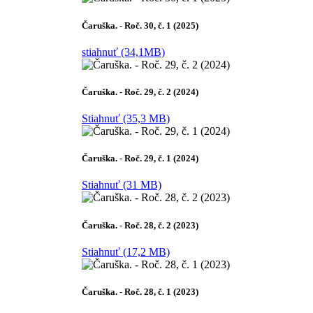
Čaruška. - Roč. 30, č. 1 (2025)
stiahnuť (34,1MB)
Čaruška. - Roč. 29, č. 2 (2024)
Stiahnuť (35,3 MB)
Čaruška. - Roč. 29, č. 1 (2024)
Stiahnuť (31 MB)
Čaruška. - Roč. 28, č. 2 (2023)
Stiahnuť (17,2 MB)
Čaruška. - Roč. 28, č. 1 (2023)