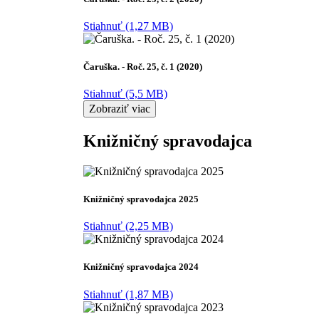
Stiahnuť (1,27 MB)
Čaruška. - Roč. 25, č. 1 (2020)
Stiahnuť (5,5 MB)
Zobraziť viac
Knižničný spravodajca
Knižničný spravodajca 2025
Stiahnuť (2,25 MB)
Knižničný spravodajca 2024
Stiahnuť (1,87 MB)