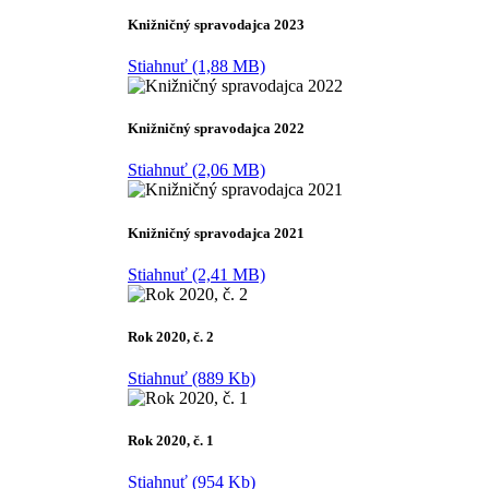
Knižničný spravodajca 2023
Stiahnuť (1,88 MB)
Knižničný spravodajca 2022
Stiahnuť (2,06 MB)
Knižničný spravodajca 2021
Stiahnuť (2,41 MB)
Rok 2020, č. 2
Stiahnuť (889 Kb)
Rok 2020, č. 1
Stiahnuť (954 Kb)