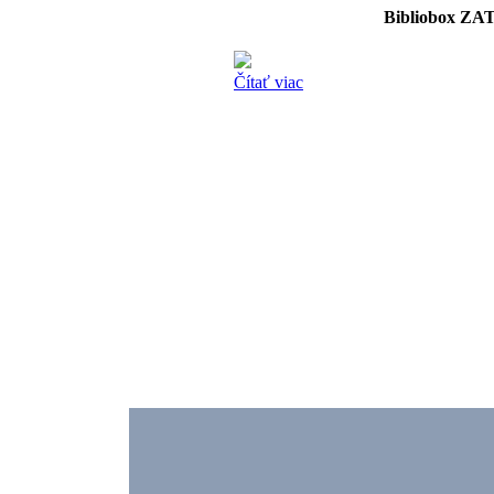
Bibliobox 
Čítať viac