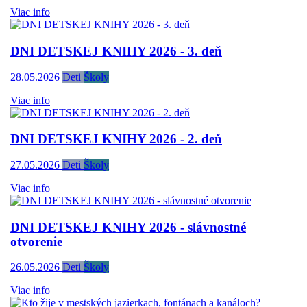
Viac info
DNI DETSKEJ KNIHY 2026 - 3. deň
28.05.2026
Deti
Školy
Viac info
DNI DETSKEJ KNIHY 2026 - 2. deň
27.05.2026
Deti
Školy
Viac info
DNI DETSKEJ KNIHY 2026 - slávnostné
otvorenie
26.05.2026
Deti
Školy
Viac info