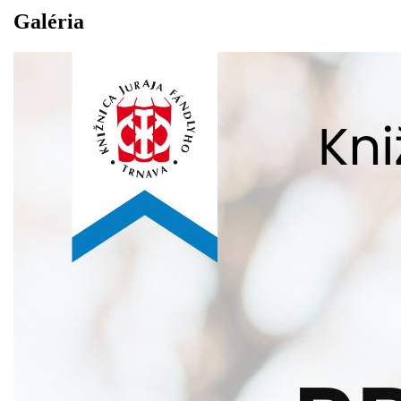
Galéria