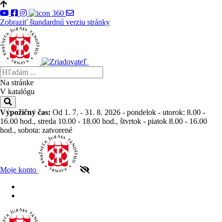
Zobraziť štandardnú verziu stránky
Na stránke
V katalógu
Výpožičný čas:
Od 1. 7. - 31. 8. 2026 - pondelok - utorok: 8.00 -
16.00 hod., streda 10.00 - 18.00 hod., štvrtok - piatok 8.00 - 16.00
hod., sobota: zatvorené
Moje konto