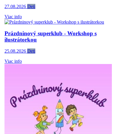
27.08.2026
Deti
Viac info
Prázdninový superklub - Workshop s
ilustrátorkou
25.08.2026
Deti
Viac info